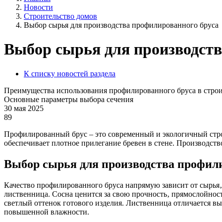
Новости
Строительство домов
Выбор сырья для производства профилированного бруса
Выбор сырья для производств
К списку новостей раздела
Преимущества использования профилированного бруса в строи
Основные параметры выбора сечения
30 мая 2025
89
Профилированный брус – это современный и экологичный строи
обеспечивает плотное прилегание бревен в стене. Производств
Выбор сырья для производства профили
Качество профилированного бруса напрямую зависит от сырья‚ 
лиственница. Сосна ценится за свою прочность‚ прямослойност
светлый оттенок готового изделия. Лиственница отличается в
повышенной влажности.