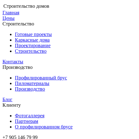
Строительство домов
Главная
Цены
Строительство
Готовые проекты
Каркасные дома
Проектирование
Строительство
Контакты
Производство
Профилированный брус
Пиломатериалы
Производство
Блог
Клиенту
Фотогаллерея
Партнерам
О профилированном брусе
+7 905 146 79 99