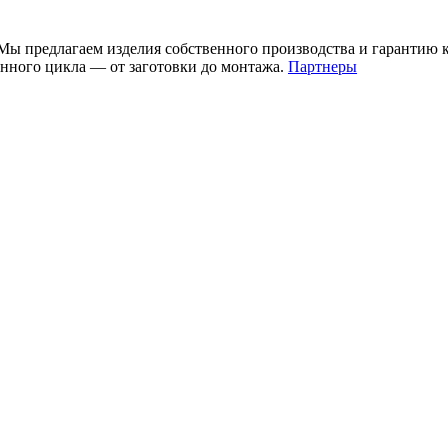
ы предлагаем изделия собственного производства и гарантию 
нного цикла — от заготовки до монтажа.
Партнеры