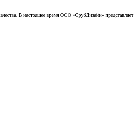
качества. В настоящее время ООО «СрубДизайн» представляет