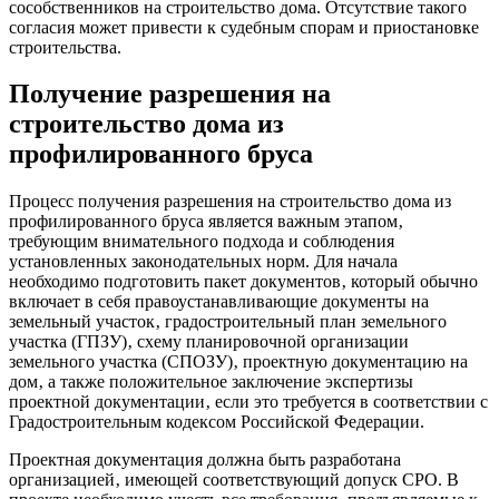
сособственников на строительство дома. Отсутствие такого
согласия может привести к судебным спорам и приостановке
строительства.
Получение разрешения на
строительство дома из
профилированного бруса
Процесс получения разрешения на строительство дома из
профилированного бруса является важным этапом‚
требующим внимательного подхода и соблюдения
установленных законодательных норм. Для начала
необходимо подготовить пакет документов‚ который обычно
включает в себя правоустанавливающие документы на
земельный участок‚ градостроительный план земельного
участка (ГПЗУ)‚ схему планировочной организации
земельного участка (СПОЗУ)‚ проектную документацию на
дом‚ а также положительное заключение экспертизы
проектной документации‚ если это требуется в соответствии с
Градостроительным кодексом Российской Федерации.
Проектная документация должна быть разработана
организацией‚ имеющей соответствующий допуск СРО. В