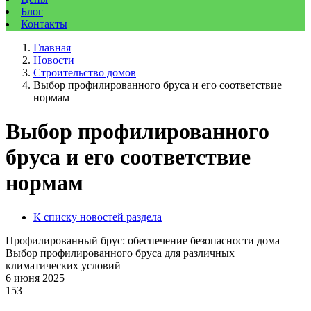
Блог
Контакты
Главная
Новости
Строительство домов
Выбор профилированного бруса и его соответствие
нормам
Выбор профилированного
бруса и его соответствие
нормам
К списку новостей раздела
Профилированный брус: обеспечение безопасности дома
Выбор профилированного бруса для различных
климатических условий
6 июня 2025
153