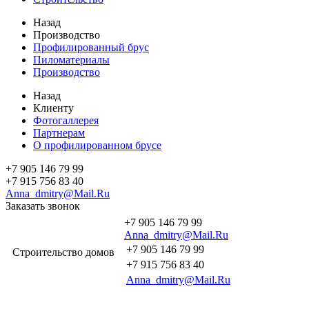
Назад
Производство
Профилированный брус
Пиломатериалы
Производство
Назад
Клиенту
Фотогаллерея
Партнерам
О профилированном брусе
+7 905 146 79 99
+7 915 756 83 40
Anna_dmitry@Mail.Ru
Заказать звонок
+7 905 146 79 99
Anna_dmitry@Mail.Ru
+7 905 146 79 99
Строительство домов
+7 915 756 83 40
Anna_dmitry@Mail.Ru