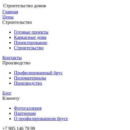
Строительство домов
Главная
Цены
Строительство
Готовые проекты
Каркасные дома
Проектирование
Строительство
Контакты
Производство
Профилированный брус
Пиломатериалы
Производство
Блог
Клиенту
Фотогаллерея
Партнерам
О профилированном брусе
+7 905 146 79 99