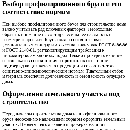
Выбор профилированного бруса и его
соответствие нормам
При выборе профилированного бруса для строительства дома
важно учитывать ряд ключевых факторов. Необходимо
обратить внимание на сорт древесины‚ ее влажность и
геометрию профиля. Брус должен соответствовать
установленным стандартам качества‚ таким как ГОСТ 8486-86
и ГОСТ 2140-81‚ регламентирующим требования к
пиломатериалам хвойных пород. Важно проверить наличие
сертификатов соответствия и протоколов испытаний‚
подтверждающих качество продукции и ее соответствие
санитарно-эпидемиологическим нормам. Тщательный отбор
материала обеспечит долговечность и безопасность будущего
дома.
Оформление земельного участка под
строительство
Перед началом строительства дома из профилированного
бруса необходимо надлежащим образом оформить земельный
участок. Первым шагом является проверка наличия
правоустанавливающих документов на землю‚ таких как