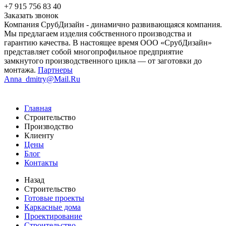
+7 915 756 83 40
Заказать звонок
Компания СрубДизайн - динамично развивающаяся компания.
Мы предлагаем изделия собственного производства и
гарантию качества. В настоящее время ООО «СрубДизайн»
представляет собой многопрофильное предприятие
замкнутого производственного цикла — от заготовки до
монтажа.
Партнеры
Anna_dmitry@Mail.Ru
Главная
Строительство
Производство
Клиенту
Цены
Блог
Контакты
Назад
Строительство
Готовые проекты
Каркасные дома
Проектирование
Строительство