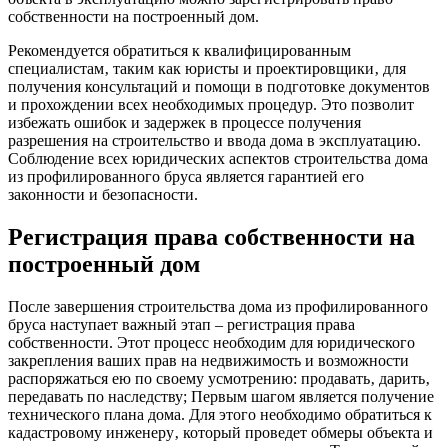
собственности на построенный дом.
Рекомендуется обратиться к квалифицированным
специалистам‚ таким как юристы и проектировщики‚ для
получения консультаций и помощи в подготовке документов
и прохождении всех необходимых процедур. Это позволит
избежать ошибок и задержек в процессе получения
разрешения на строительство и ввода дома в эксплуатацию.
Соблюдение всех юридических аспектов строительства дома
из профилированного бруса является гарантией его
законности и безопасности.
Регистрация права собственности на
построенный дом
После завершения строительства дома из профилированного
бруса наступает важный этап – регистрация права
собственности. Этот процесс необходим для юридического
закрепления ваших прав на недвижимость и возможности
распоряжаться ею по своему усмотрению: продавать‚ дарить‚
передавать по наследству; Первым шагом является получение
технического плана дома. Для этого необходимо обратиться к
кадастровому инженеру‚ который проведет обмеры объекта и