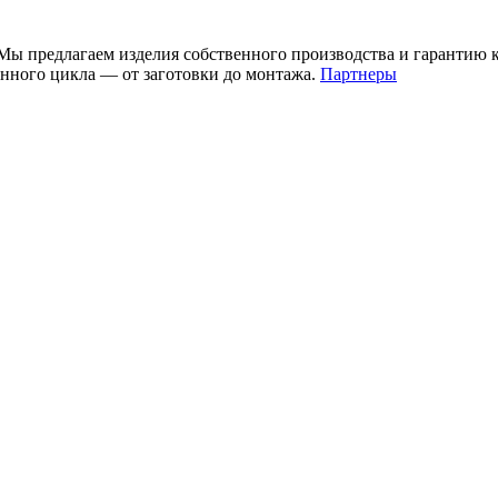
ы предлагаем изделия собственного производства и гарантию 
нного цикла — от заготовки до монтажа.
Партнеры