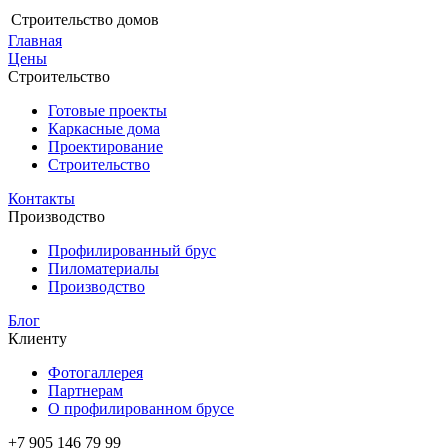
Строительство домов
Главная
Цены
Строительство
Готовые проекты
Каркасные дома
Проектирование
Строительство
Контакты
Производство
Профилированный брус
Пиломатериалы
Производство
Блог
Клиенту
Фотогаллерея
Партнерам
О профилированном брусе
+7 905 146 79 99