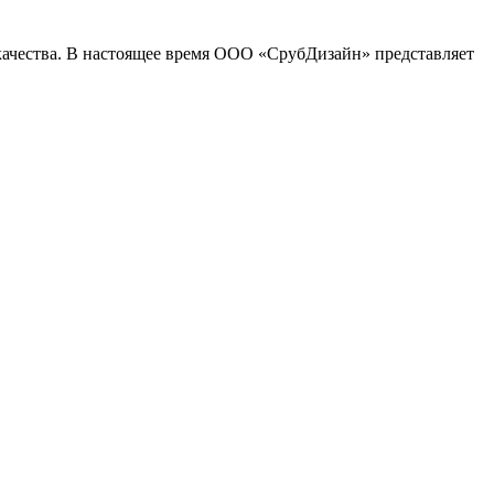
качества. В настоящее время ООО «СрубДизайн» представляет