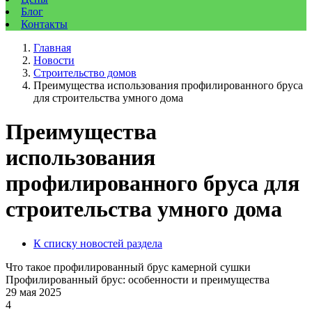
Блог
Контакты
Главная
Новости
Строительство домов
Преимущества использования профилированного бруса
для строительства умного дома
Преимущества
использования
профилированного бруса для
строительства умного дома
К списку новостей раздела
Что такое профилированный брус камерной сушки
Профилированный брус: особенности и преимущества
29 мая 2025
4