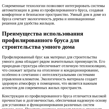
Современные технологии позволяют интегрировать системы
автоматизации в дома из профилированного бруса, создавая
комфортное и безопасное пространство. Умный дом в доме из
бруса сочетает экологичность дерева и инновационные
решения для удобства жильцов.
Преимущества использования
профилированного бруса для
строительства умного дома
Профилированный брус как материал для строительства
умного дома обладает рядом значительных преимуществ. Его
природная структура обеспечивает отличную теплоизоляцию,
что снижает затраты на отопление и кондиционирование,
особенно в сочетании с интеллектуальными системами
управления климатом. Экологичность материала создает
здоровую атмосферу в помещении, что является важным
аспектом для современных жилых пространств.
Конструкция из профилированного бруса отличается высокой
прочностью и долговечностью, обеспечивая надежную основу
для установки и функционирования различных систем