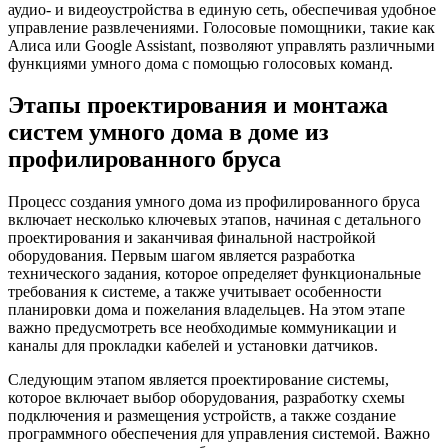
аудио- и видеоустройства в единую сеть, обеспечивая удобное
управление развлечениями. Голосовые помощники, такие как
Алиса или Google Assistant, позволяют управлять различными
функциями умного дома с помощью голосовых команд.
Этапы проектирования и монтажа
систем умного дома в доме из
профилированного бруса
Процесс создания умного дома из профилированного бруса
включает несколько ключевых этапов, начиная с детального
проектирования и заканчивая финальной настройкой
оборудования. Первым шагом является разработка
технического задания, которое определяет функциональные
требования к системе, а также учитывает особенности
планировки дома и пожелания владельцев. На этом этапе
важно предусмотреть все необходимые коммуникации и
каналы для прокладки кабелей и установки датчиков.
Следующим этапом является проектирование системы,
которое включает выбор оборудования, разработку схемы
подключения и размещения устройств, а также создание
программного обеспечения для управления системой. Важно