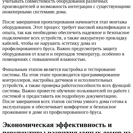
учитывать совместимость оборудования различных
производителей и возможность интеграции с существующими
инженерными системами дома.
После завершения проектирования начинается этап монтажа
оборудования. Этот процесс требует высокой квалификации и
опыта, так как необходимо обеспечить надежное и безопасное
подключение всех устройств, а также аккуратную прокладку
кабелей, чтобы не нарушить эстетику дома из
профилированного бруса. Важно предусмотреть защиту
оборудования от влаги и перепадов температур, особенно в
помещениях с повышенной влажностью.
Финальным этапом является настройка и тестирование
системы. На этом этапе производится программирование
контроллеров, настройка датчиков и исполнительных
устройств, а также проверка работоспособности всех функций
системы. Важно провести обучение пользователей по работе с
системой и предоставить им подробную документацию.
После завершения всех этапов система умного дома готова к
эксплуатации и обеспечивает комфортное и безопасное
проживание в доме из профилированного бруса.
Экономическая эффективность и
перспективы развития умных домов из