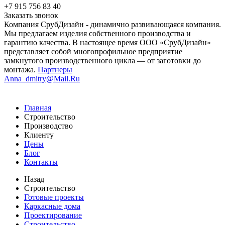
+7 915 756 83 40
Заказать звонок
Компания СрубДизайн - динамично развивающаяся компания.
Мы предлагаем изделия собственного производства и
гарантию качества. В настоящее время ООО «СрубДизайн»
представляет собой многопрофильное предприятие
замкнутого производственного цикла — от заготовки до
монтажа.
Партнеры
Anna_dmitry@Mail.Ru
Главная
Строительство
Производство
Клиенту
Цены
Блог
Контакты
Назад
Строительство
Готовые проекты
Каркасные дома
Проектирование
Строительство