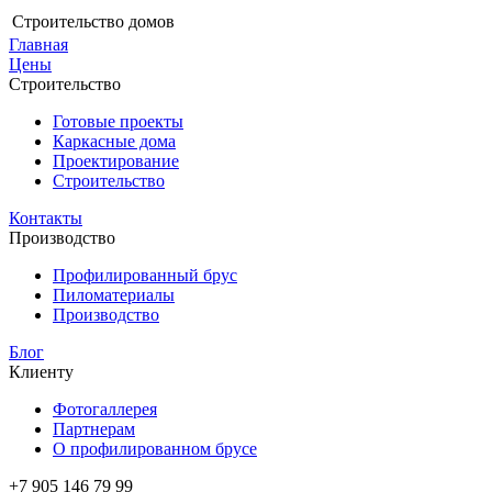
Строительство домов
Главная
Цены
Строительство
Готовые проекты
Каркасные дома
Проектирование
Строительство
Контакты
Производство
Профилированный брус
Пиломатериалы
Производство
Блог
Клиенту
Фотогаллерея
Партнерам
О профилированном брусе
+7 905 146 79 99