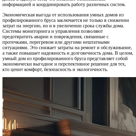
информацией и координировать работу различных систем.
Экономическая выгода от использования умных домов из
профилированного бруса заключается не только в снижении
затрат на энергию, но и в увеличении срока службы дома.
Системы мониторинга и управления позволяют
предотвратить аварии и повреждения, связанные с
протечками, перегревом или другими нештатными
ситуациями. Это снижает затраты на ремонт и обслуживание,
а также повышает надежность и долговечность дома. В целом,
умный дом из профилированного бруса представляет собой
экономически выгодное и перспективное решение для тех,
кто ценит комфорт, безопасность и экологичность.