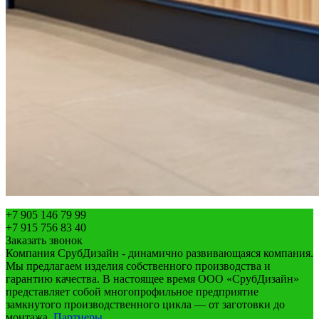
+7 905 146 79 99
+7 915 756 83 40
Заказать звонок
Компания СрубДизайн - динамично развивающаяся компания.
Мы предлагаем изделия собственного производства и
гарантию качества. В настоящее время ООО «СрубДизайн»
представляет собой многопрофильное предприятие
замкнутого производственного цикла — от заготовки до
монтажа.
Партнеры