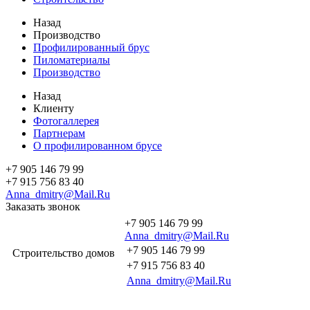
Назад
Производство
Профилированный брус
Пиломатериалы
Производство
Назад
Клиенту
Фотогаллерея
Партнерам
О профилированном брусе
+7 905 146 79 99
+7 915 756 83 40
Anna_dmitry@Mail.Ru
Заказать звонок
+7 905 146 79 99
Anna_dmitry@Mail.Ru
+7 905 146 79 99
Строительство домов
+7 915 756 83 40
Anna_dmitry@Mail.Ru