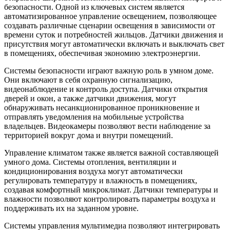
безопасности. Одной из ключевых систем является
автоматизированное управление освещением, позволяющее
создавать различные сценарии освещения в зависимости от
времени суток и потребностей жильцов. Датчики движения и
присутствия могут автоматически включать и выключать свет
в помещениях, обеспечивая экономию электроэнергии.
Системы безопасности играют важную роль в умном доме.
Они включают в себя охранную сигнализацию,
видеонаблюдение и контроль доступа. Датчики открытия
дверей и окон, а также датчики движения, могут
обнаруживать несанкционированное проникновение и
отправлять уведомления на мобильные устройства
владельцев. Видеокамеры позволяют вести наблюдение за
территорией вокруг дома и внутри помещений.
Управление климатом также является важной составляющей
умного дома. Системы отопления, вентиляции и
кондиционирования воздуха могут автоматически
регулировать температуру и влажность в помещениях,
создавая комфортный микроклимат. Датчики температуры и
влажности позволяют контролировать параметры воздуха и
поддерживать их на заданном уровне.
Системы управления мультимедиа позволяют интегрировать