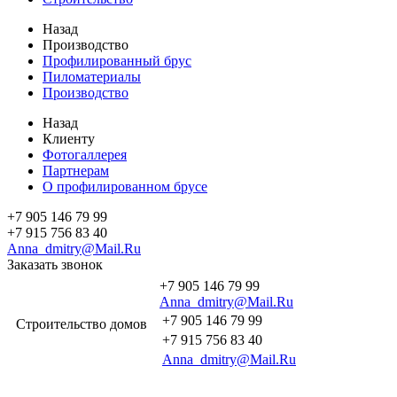
Назад
Производство
Профилированный брус
Пиломатериалы
Производство
Назад
Клиенту
Фотогаллерея
Партнерам
О профилированном брусе
+7 905 146 79 99
+7 915 756 83 40
Anna_dmitry@Mail.Ru
Заказать звонок
+7 905 146 79 99
Anna_dmitry@Mail.Ru
+7 905 146 79 99
Строительство домов
+7 915 756 83 40
Anna_dmitry@Mail.Ru