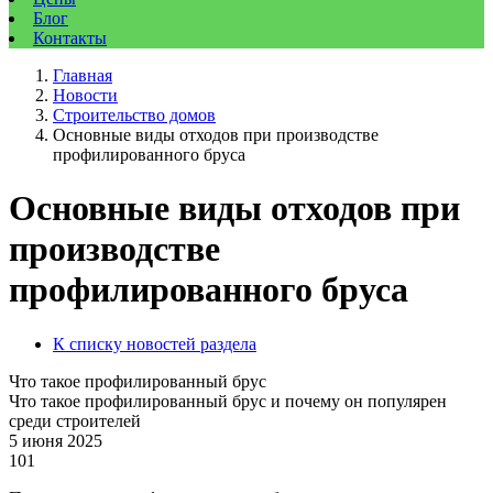
Блог
Контакты
Главная
Новости
Строительство домов
Основные виды отходов при производстве
профилированного бруса
Основные виды отходов при
производстве
профилированного бруса
К списку новостей раздела
Что такое профилированный брус
Что такое профилированный брус и почему он популярен
среди строителей
5 июня 2025
101