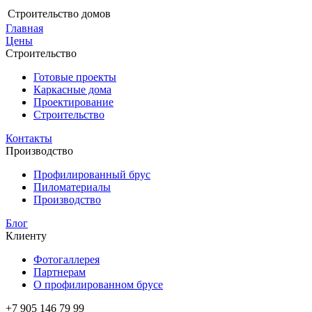
Строительство домов
Главная
Цены
Строительство
Готовые проекты
Каркасные дома
Проектирование
Строительство
Контакты
Производство
Профилированный брус
Пиломатериалы
Производство
Блог
Клиенту
Фотогаллерея
Партнерам
О профилированном брусе
+7 905 146 79 99