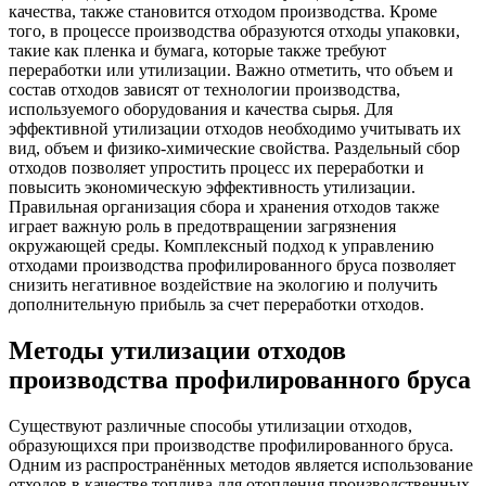
качества, также становится отходом производства. Кроме
того, в процессе производства образуются отходы упаковки,
такие как пленка и бумага, которые также требуют
переработки или утилизации. Важно отметить, что объем и
состав отходов зависят от технологии производства,
используемого оборудования и качества сырья. Для
эффективной утилизации отходов необходимо учитывать их
вид, объем и физико-химические свойства. Раздельный сбор
отходов позволяет упростить процесс их переработки и
повысить экономическую эффективность утилизации.
Правильная организация сбора и хранения отходов также
играет важную роль в предотвращении загрязнения
окружающей среды. Комплексный подход к управлению
отходами производства профилированного бруса позволяет
снизить негативное воздействие на экологию и получить
дополнительную прибыль за счет переработки отходов.
Методы утилизации отходов
производства профилированного бруса
Существуют различные способы утилизации отходов,
образующихся при производстве профилированного бруса.
Одним из распространённых методов является использование
отходов в качестве топлива для отопления производственных