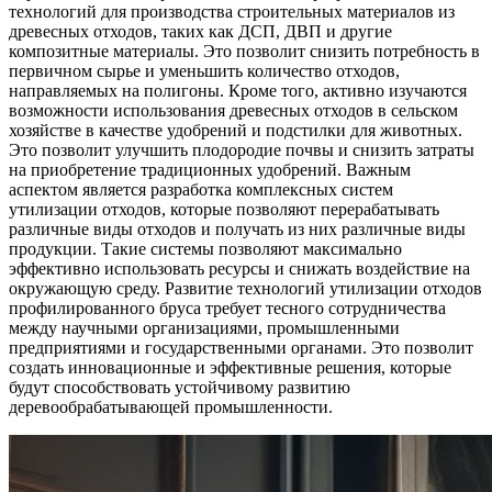
технологий для производства строительных материалов из
древесных отходов, таких как ДСП, ДВП и другие
композитные материалы. Это позволит снизить потребность в
первичном сырье и уменьшить количество отходов,
направляемых на полигоны. Кроме того, активно изучаются
возможности использования древесных отходов в сельском
хозяйстве в качестве удобрений и подстилки для животных.
Это позволит улучшить плодородие почвы и снизить затраты
на приобретение традиционных удобрений. Важным
аспектом является разработка комплексных систем
утилизации отходов, которые позволяют перерабатывать
различные виды отходов и получать из них различные виды
продукции. Такие системы позволяют максимально
эффективно использовать ресурсы и снижать воздействие на
окружающую среду. Развитие технологий утилизации отходов
профилированного бруса требует тесного сотрудничества
между научными организациями, промышленными
предприятиями и государственными органами. Это позволит
создать инновационные и эффективные решения, которые
будут способствовать устойчивому развитию
деревообрабатывающей промышленности.