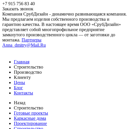
+7 915 756 83 40
Заказать звонок
Компания СрубДизайн - динамично развивающаяся компания.
Мы предлагаем изделия собственного производства и
гарантию качества. В настоящее время ООО «СрубДизайн»
представляет собой многопрофильное предприятие
замкнутого производственного цикла — от заготовки до
монтажа.
Партнеры
Anna_dmitry@Mail.Ru
Главная
Строительство
Производство
Клиенту
Цены
Блог
Контакты
Назад
Строительство
Готовые проекты
Каркасные дома
Проектирование
Строительство