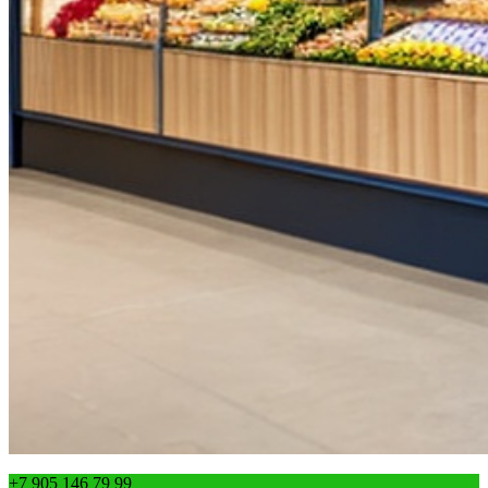
+7 905 146 79 99