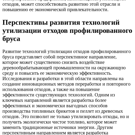
отходов, может способствовать развитию этой отрасли и
повышению ее экономической привлекательности.
Перспективы развития технологий
утилизации отходов профилированного
бруса
Развитие технологий утилизации отходов профилированного
бруса представляет собой перспективное направление,
которое может существенно снизить воздействие
деревообрабатывающей промышленности на окружающую
среду и повысить ее экономическую эффективность.
Исследования и разработки в этой области направлены на
создание инновационных методов переработки и повторного
использования отходов, а также на повышение
эффективности существующих технологий. Одним из
ключевых направлений является разработка более
эффективных и экономически выгодных способов
производства топливных брикетов и пеллет из древесных
отходов. Это позволит не только утилизировать отходы, но и
получить экологически чистое топливо, которое может
заменить традиционные источники энергии. Другим
перспективным направлением является разработка