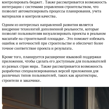
контролировать бюджет․ Также рассматривается возможность
интеграции с системами управления строительством‚ что
позволит автоматизировать процессы планирования‚ учета
материалов и контроля качества․
Одним из интересных направлений развития является
внедрение технологий дополненной реальности‚ которые
позволят пользователям визуализировать проекты в реальном
масштабе на строительной площадке․ Это поможет избежать
ошибок и неточностей при строительстве и обеспечит более
точное соответствие проекта и результата․
Кроме того‚ планируется расширение языковой поддержки
приложения‚ чтобы сделать его доступным для пользователей
из разных стран мира․ Также рассматривается возможность
разработки специализированных версий приложения для
различных типов пользователей‚ таких как архитекторы‚
строители и заказчики․