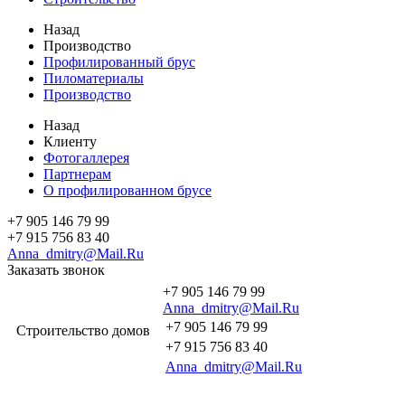
Назад
Производство
Профилированный брус
Пиломатериалы
Производство
Назад
Клиенту
Фотогаллерея
Партнерам
О профилированном брусе
+7 905 146 79 99
+7 915 756 83 40
Anna_dmitry@Mail.Ru
Заказать звонок
+7 905 146 79 99
Anna_dmitry@Mail.Ru
+7 905 146 79 99
Строительство домов
+7 915 756 83 40
Anna_dmitry@Mail.Ru