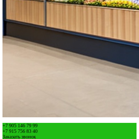
+7 905 146 79 99
+7 915 756 83 40
Заказать звонок