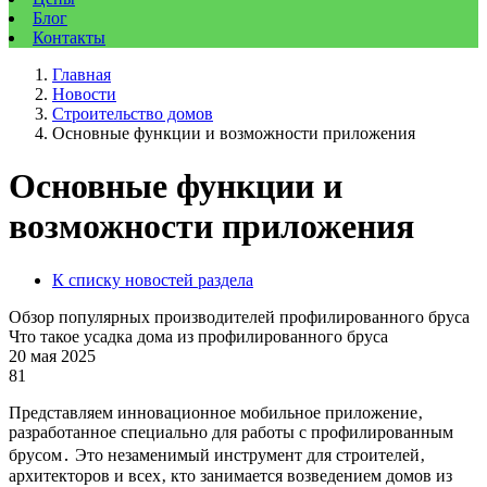
Блог
Контакты
Главная
Новости
Строительство домов
Основные функции и возможности приложения
Основные функции и
возможности приложения
К списку новостей раздела
Обзор популярных производителей профилированного бруса
Что такое усадка дома из профилированного бруса
20 мая 2025
81
Представляем инновационное мобильное приложение‚
разработанное специально для работы с профилированным
брусом․ Это незаменимый инструмент для строителей‚
архитекторов и всех‚ кто занимается возведением домов из