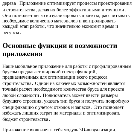
дерева․ Приложение оптимизирует процессы проектирования
и строительства‚ делая их более эффективными и точными․
Оно позволяет легко визуализировать проекты‚ рассчитывать
необходимое количество материалов и контролировать
каждый этап работы‚ что значительно экономит время и
ресурсы․
Основные функции и возможности
приложения
Наше мобильное приложение для работы с профилированным
брусом предлагает широкий спектр функций‚
предназначенных для оптимизации всего процесса
строительства․ Одной из ключевых возможностей является
точный расчет необходимого количества бруса для проекта
любой сложности․ Пользователь может ввести размеры
будущего строения‚ указать тип бруса и получить подробную
спецификацию с учетом отходов и запасов․ Это позволяет
избежать лишних затрат на материалы и оптимизировать
бюджет строительства․
Приложение включает в себя модуль 3D-визуализации‚