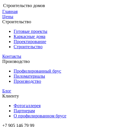
Строительство домов
Главная
Цены
Строительство
Готовые проекты
Каркасные дома
Проектирование
Строительство
Контакты
Производство
Профилированный брус
Пиломатериалы
Производство
Блог
Клиенту
Фотогаллерея
Партнерам
О профилированном брусе
+7 905 146 79 99