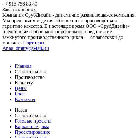
+7 915 756 83 40
Заказать звонок
Компания СрубДизайн - динамично развивающаяся компания.
Мы предлагаем изделия собственного производства и
гарантию качества. В настоящее время ООО «СрубДизайн»
представляет собой многопрофильное предприятие
замкнутого производственного цикла — от заготовки до
монтажа.
Партнеры
Anna_dmitry@Mail.Ru
Главная
Строительство
Производство
Клиенту
Цены
Блог
Контакты
Назад
Строительство
Готовые проекты
Каркасные дома
Проектирование
Строительство