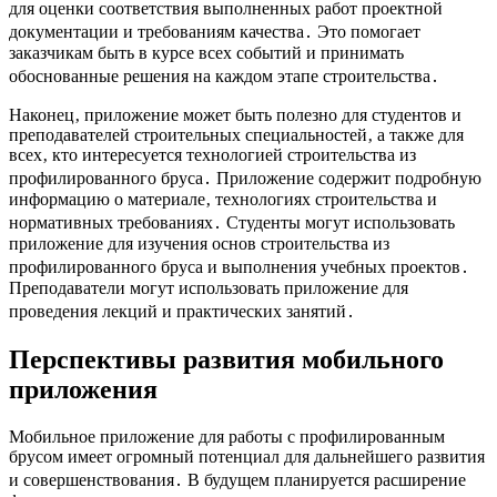
для оценки соответствия выполненных работ проектной
документации и требованиям качества․ Это помогает
заказчикам быть в курсе всех событий и принимать
обоснованные решения на каждом этапе строительства․
Наконец‚ приложение может быть полезно для студентов и
преподавателей строительных специальностей‚ а также для
всех‚ кто интересуется технологией строительства из
профилированного бруса․ Приложение содержит подробную
информацию о материале‚ технологиях строительства и
нормативных требованиях․ Студенты могут использовать
приложение для изучения основ строительства из
профилированного бруса и выполнения учебных проектов․
Преподаватели могут использовать приложение для
проведения лекций и практических занятий․
Перспективы развития мобильного
приложения
Мобильное приложение для работы с профилированным
брусом имеет огромный потенциал для дальнейшего развития
и совершенствования․ В будущем планируется расширение