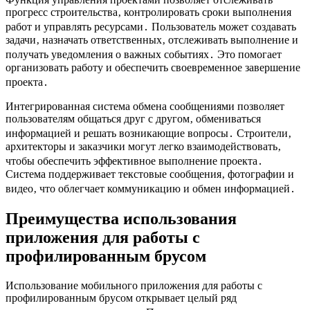
прогресс строительства‚ контролировать сроки выполнения
работ и управлять ресурсами․ Пользователь может создавать
задачи‚ назначать ответственных‚ отслеживать выполнение и
получать уведомления о важных событиях․ Это помогает
организовать работу и обеспечить своевременное завершение
проекта․
Интегрированная система обмена сообщениями позволяет
пользователям общаться друг с другом‚ обмениваться
информацией и решать возникающие вопросы․ Строители‚
архитекторы и заказчики могут легко взаимодействовать‚
чтобы обеспечить эффективное выполнение проекта․
Система поддерживает текстовые сообщения‚ фотографии и
видео‚ что облегчает коммуникацию и обмен информацией․
Преимущества использования
приложения для работы с
профилированным брусом
Использование мобильного приложения для работы с
профилированным брусом открывает целый ряд