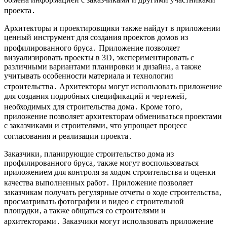
проекта․
Архитекторы и проектировщики также найдут в приложении
ценный инструмент для создания проектов домов из
профилированного бруса․ Приложение позволяет
визуализировать проекты в 3D‚ экспериментировать с
различными вариантами планировки и дизайна‚ а также
учитывать особенности материала и технологии
строительства․ Архитекторы могут использовать приложение
для создания подробных спецификаций и чертежей‚
необходимых для строительства дома․ Кроме того‚
приложение позволяет архитекторам обмениваться проектами
с заказчиками и строителями‚ что упрощает процесс
согласования и реализации проекта․
Заказчики‚ планирующие строительство дома из
профилированного бруса‚ также могут воспользоваться
приложением для контроля за ходом строительства и оценки
качества выполненных работ․ Приложение позволяет
заказчикам получать регулярные отчеты о ходе строительства‚
просматривать фотографии и видео с строительной
площадки‚ а также общаться со строителями и
архитекторами․ Заказчики могут использовать приложение