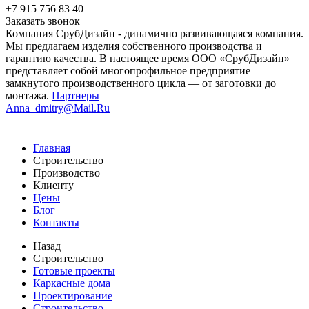
+7 915 756 83 40
Заказать звонок
Компания СрубДизайн - динамично развивающаяся компания.
Мы предлагаем изделия собственного производства и
гарантию качества. В настоящее время ООО «СрубДизайн»
представляет собой многопрофильное предприятие
замкнутого производственного цикла — от заготовки до
монтажа.
Партнеры
Anna_dmitry@Mail.Ru
Главная
Строительство
Производство
Клиенту
Цены
Блог
Контакты
Назад
Строительство
Готовые проекты
Каркасные дома
Проектирование
Строительство