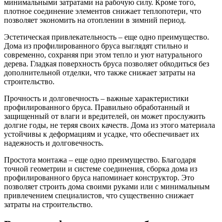
минимальными затратами на рабочую силу. Кроме того,
плотное соединение элементов снижает теплопотери, что
позволяет экономить на отоплении в зимний период.
Эстетическая привлекательность – еще одно преимущество.
Дома из профилированного бруса выглядят стильно и
современно, сохраняя при этом тепло и уют натурального
дерева. Гладкая поверхность бруса позволяет обходиться без
дополнительной отделки, что также снижает затраты на
строительство.
Прочность и долговечность – важные характеристики
профилированного бруса. Правильно обработанный и
защищенный от влаги и вредителей, он может прослужить
долгие годы, не теряя своих качеств. Дома из этого материала
устойчивы к деформациям и усадке, что обеспечивает их
надежность и долговечность.
Простота монтажа – еще одно преимущество. Благодаря
точной геометрии и системе соединения, сборка дома из
профилированного бруса напоминает конструктор. Это
позволяет строить дома своими руками или с минимальным
привлечением специалистов, что существенно снижает
затраты на строительство.