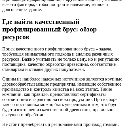
все эти факторы, чтобы построить надежное, теплое и
долговечное здание.
Где найти качественный
профилированный брус: обзор
ресурсов
Поиск качественного профилированного бруса – задача,
требующая внимательного подхода и анализа различных
ресурсов. Важно учитывать не только цену, но и репутацию
поставщика, качество обработки древесины, соответствие
стандартам и отзывы других покупателей.
Одним из наиболее надежных источников являются крупные
деревообрабатывающие предприятия, имеющие собственное
производство и контроль качества на всех этапах. Такие
компании, как правило, предоставляют сертификаты
соответствия и гарантию на свою продукцию. При выборе
такого поставщика можно быть уверенным в том, что брус
будет изготовлен из качественной древесины, правильно
высушен и обработан.
Не стоит пренебрегать и региональными производителями,