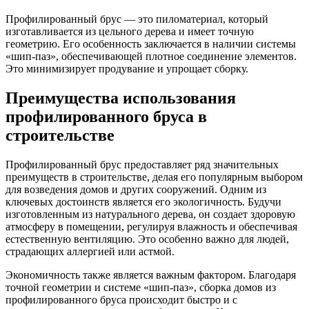
Профилированный брус — это пиломатериал, который
изготавливается из цельного дерева и имеет точную
геометрию. Его особенность заключается в наличии системы
«шип-паз», обеспечивающей плотное соединение элементов.
Это минимизирует продувание и упрощает сборку.
Преимущества использования
профилированного бруса в
строительстве
Профилированный брус предоставляет ряд значительных
преимуществ в строительстве, делая его популярным выбором
для возведения домов и других сооружений. Одним из
ключевых достоинств является его экологичность. Будучи
изготовленным из натурального дерева, он создает здоровую
атмосферу в помещении, регулируя влажность и обеспечивая
естественную вентиляцию. Это особенно важно для людей,
страдающих аллергией или астмой.
Экономичность также является важным фактором. Благодаря
точной геометрии и системе «шип-паз», сборка домов из
профилированного бруса происходит быстро и с