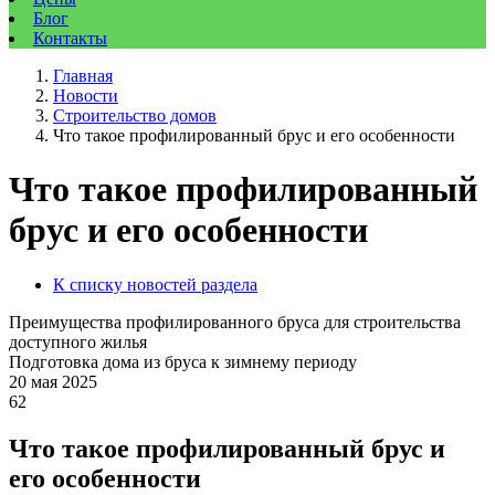
Блог
Контакты
Главная
Новости
Строительство домов
Что такое профилированный брус и его особенности
Что такое профилированный
брус и его особенности
К списку новостей раздела
Преимущества профилированного бруса для строительства
доступного жилья
Подготовка дома из бруса к зимнему периоду
20 мая 2025
62
Что такое профилированный брус и
его особенности