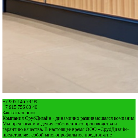
+7 905 146 79 99
+7 915 756 83 40
Заказать звонок
Компания СрубДизайн - динамично развивающаяся компания.
Мы предлагаем изделия собственного производства и
гарантию качества. В настоящее время ООО «СрубДизайн»
представляет собой многопрофильное предприятие