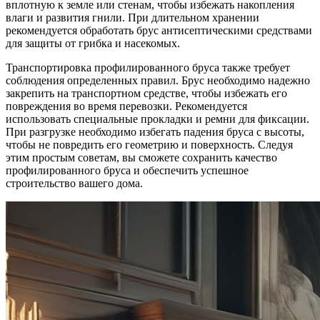
вплотную к земле или стенам, чтобы избежать накопления
влаги и развития гнили. При длительном хранении
рекомендуется обработать брус антисептическими средствами
для защиты от грибка и насекомых.
Транспортировка профилированного бруса также требует
соблюдения определенных правил. Брус необходимо надежно
закрепить на транспортном средстве, чтобы избежать его
повреждения во время перевозки. Рекомендуется
использовать специальные прокладки и ремни для фиксации.
При разгрузке необходимо избегать падения бруса с высоты,
чтобы не повредить его геометрию и поверхность. Следуя
этим простым советам, вы сможете сохранить качество
профилированного бруса и обеспечить успешное
строительство вашего дома.