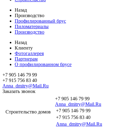
Назад
Производство
Профилированный брус
Пиломатериалы
Производство
Назад
Клиенту
Фотогаллерея
Партнерам
О профилированном брусе
+7 905 146 79 99
+7 915 756 83 40
Anna_dmitry@Mail.Ru
Заказать звонок
+7 905 146 79 99
Anna_dmitry@Mail.Ru
+7 905 146 79 99
Строительство домов
+7 915 756 83 40
Anna_dmitry@Mail.Ru