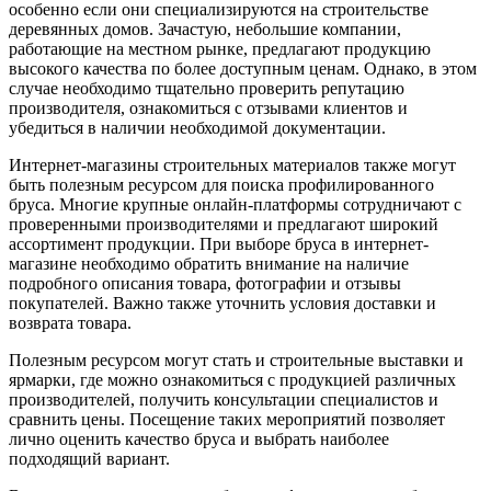
особенно если они специализируются на строительстве
деревянных домов. Зачастую, небольшие компании,
работающие на местном рынке, предлагают продукцию
высокого качества по более доступным ценам. Однако, в этом
случае необходимо тщательно проверить репутацию
производителя, ознакомиться с отзывами клиентов и
убедиться в наличии необходимой документации.
Интернет-магазины строительных материалов также могут
быть полезным ресурсом для поиска профилированного
бруса. Многие крупные онлайн-платформы сотрудничают с
проверенными производителями и предлагают широкий
ассортимент продукции. При выборе бруса в интернет-
магазине необходимо обратить внимание на наличие
подробного описания товара, фотографии и отзывы
покупателей. Важно также уточнить условия доставки и
возврата товара.
Полезным ресурсом могут стать и строительные выставки и
ярмарки, где можно ознакомиться с продукцией различных
производителей, получить консультации специалистов и
сравнить цены. Посещение таких мероприятий позволяет
лично оценить качество бруса и выбрать наиболее
подходящий вариант.