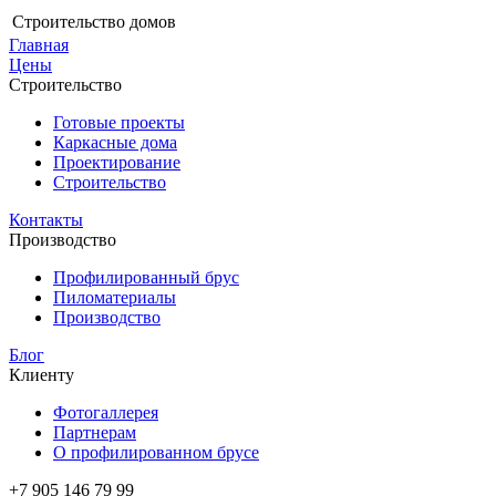
Строительство домов
Главная
Цены
Строительство
Готовые проекты
Каркасные дома
Проектирование
Строительство
Контакты
Производство
Профилированный брус
Пиломатериалы
Производство
Блог
Клиенту
Фотогаллерея
Партнерам
О профилированном брусе
+7 905 146 79 99