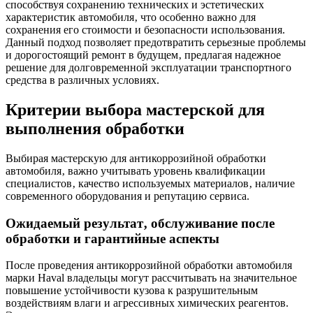
способствуя сохранению технических и эстетических
характеристик автомобиля‚ что особенно важно для
сохранения его стоимости и безопасности использования.
Данный подход позволяет предотвратить серьезные проблемы
и дорогостоящий ремонт в будущем‚ предлагая надежное
решение для долговременной эксплуатации транспортного
средства в различных условиях.
Критерии выбора мастерской для
выполнения обработки
Выбирая мастерскую для антикоррозийной обработки
автомобиля‚ важно учитывать уровень квалификации
специалистов‚ качество используемых материалов‚ наличие
современного оборудования и репутацию сервиса.
Ожидаемый результат‚ обслуживание после
обработки и гарантийные аспекты
После проведения антикоррозийной обработки автомобиля
марки Haval владельцы могут рассчитывать на значительное
повышение устойчивости кузова к разрушительным
воздействиям влаги и агрессивных химических реагентов.