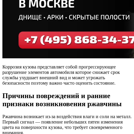
Коррозия кузова представляет собой прогрессирующее
разрушение элементов автомобиля которое снижает срок
службы ухудшает внешний вид и может угрожать
безопасности поэтому важно часто оценить состояние.
Причины повреждений и ранние
признаки возникновения ржавчины
Ржавчина возникает из-за воздействия влаги и соли на металл.
Первый сигнал — появление небольших пятен изменения
цвета на поверхности кузова‚ что требует своевременного
внимания.