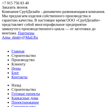
+7 915 756 83 40
Заказать звонок
Компания СрубДизайн - динамично развивающаяся компания.
Мы предлагаем изделия собственного производства и
гарантию качества. В настоящее время ООО «СрубДизайн»
представляет собой многопрофильное предприятие
замкнутого производственного цикла — от заготовки до
монтажа.
Партнеры
Anna_dmitry@Mail.Ru
Главная
Строительство
Производство
Клиенту
Цены
Блог
Контакты
Назад
Строительство
Готовые проекты
Каркасные дома
Проектирование
Строительство