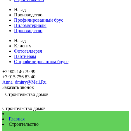
Назад
Производство
Профилированный брус
Пиломатериалы
Производство
Назад
Клиенту
Фотогаллерея
Партнерам
О профилированном брусе
+7 905 146 79 99
+7 915 756 83 40
Anna_dmitry@Mail.Ru
Заказать звонок
Строительство домов
Строительство домов
Главная
Строительство