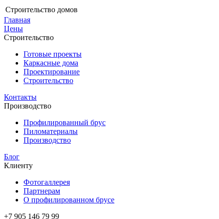
Строительство домов
Главная
Цены
Строительство
Готовые проекты
Каркасные дома
Проектирование
Строительство
Контакты
Производство
Профилированный брус
Пиломатериалы
Производство
Блог
Клиенту
Фотогаллерея
Партнерам
О профилированном брусе
+7 905 146 79 99