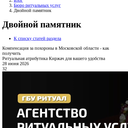
Блог
Бюро ритуальных услуг
Двойной памятник
Двойной памятник
К списку статей раздела
Компенсация за похороны в Московской области - как
получить
Ритуальная атрибутика Киржач для вашего удобства
28 июня 2026
32