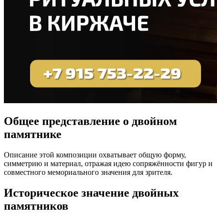
Общее представление о двойном
памятнике
Описание этой композиции охватывает общую форму,
симметрию и материал, отражая идею сопряжённости фигур и
совместного мемориального значения для зрителя.
Историческое значение двойных
памятников