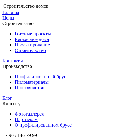
Строительство домов
Главная
Цены
Строительство
Готовые проекты
Каркасные дома
Проектирование
Строительство
Контакты
Производство
Профилированный брус
Пиломатериалы
Производство
Блог
Клиенту
Фотогаллерея
Партнерам
О профилированном брусе
+7 905 146 79 99