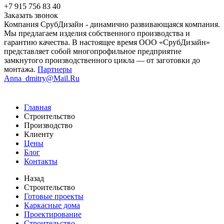
+7 915 756 83 40
Заказать звонок
Компания СрубДизайн - динамично развивающаяся компания.
Мы предлагаем изделия собственного производства и
гарантию качества. В настоящее время ООО «СрубДизайн»
представляет собой многопрофильное предприятие
замкнутого производственного цикла — от заготовки до
монтажа.
Партнеры
Anna_dmitry@Mail.Ru
Главная
Строительство
Производство
Клиенту
Цены
Блог
Контакты
Назад
Строительство
Готовые проекты
Каркасные дома
Проектирование
Строительство