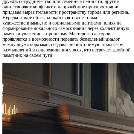
дружбу, сотрудничество или семейные ценности, другие
олицетворяют конфликт и напряжённое противостояние,
придавая выразительности пространству города или региона.
Нередко такие объекты оказываются не только
художественными, но и социальными центрами, влияя на
формирование локального самосознания через коллективную
память и уважение к прошлому. Мастерство авторов
проявляется в возможности передать безмолвный диалог
между двумя образами, создавая неповторимую атмосферу
размышлений и сопереживания у всех, кто встречает двойной
памятник на своем пути.