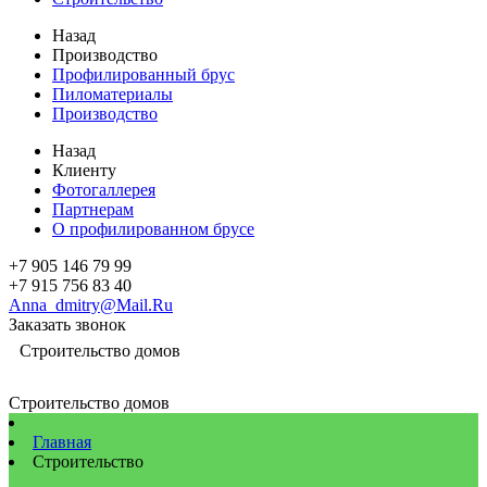
Назад
Производство
Профилированный брус
Пиломатериалы
Производство
Назад
Клиенту
Фотогаллерея
Партнерам
О профилированном брусе
+7 905 146 79 99
+7 915 756 83 40
Anna_dmitry@Mail.Ru
Заказать звонок
Строительство домов
Строительство домов
Главная
Строительство