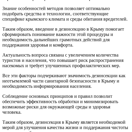
Знание особенностей методов позволяет оптимально
подобрать средства и технологии‚ соответствующие
специфике крымского климата и среды обитания вредителей.
Таким образом‚ введение в дезинсекцию в Крыму помогает
сформировать понимание важности этой процедуры и
необходимость дальнейших грамотных действий для
поддержания здоровья и комфорта.
Актуальность вопроса связана с увеличением количества
туристов и населения‚ что повышает риск распространения
насекомых и требует улучшенных профилактических мер.
Все эти факторы подчеркивают значимость дезинсекции как
неотъемлемой части санитарной безопасности в Крыму и
необходимость информирования населения.
Соблюдение основных принципов и правил позволит
обеспечить эффективность обработки и минимизировать
возможные риски для окружающей среды и здоровья
человека.
Таким образом‚ дезинсекция в Крыму является необходимой
мерой для улучшения качества жизни и поддержания чистоты