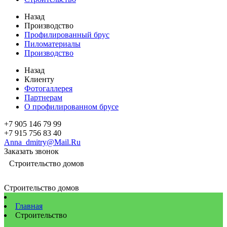
Назад
Производство
Профилированный брус
Пиломатериалы
Производство
Назад
Клиенту
Фотогаллерея
Партнерам
О профилированном брусе
+7 905 146 79 99
+7 915 756 83 40
Anna_dmitry@Mail.Ru
Заказать звонок
Строительство домов
Строительство домов
Главная
Строительство