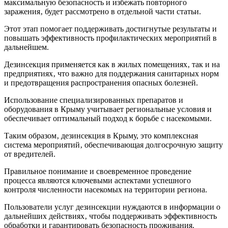
максимальную безопасность и избежать повторного
заражения‚ будет рассмотрено в отдельной части статьи.
Этот этап помогает поддерживать достигнутые результаты и
повышать эффективность профилактических мероприятий в
дальнейшем.
Дезинсекция применяется как в жилых помещениях‚ так и на
предприятиях‚ что важно для поддержания санитарных норм
и предотвращения распространения опасных болезней.
Использование специализированных препаратов и
оборудования в Крыму учитывает региональные условия и
обеспечивает оптимальный подход к борьбе с насекомыми.
Таким образом‚ дезинсекция в Крыму, это комплексная
система мероприятий‚ обеспечивающая долгосрочную защиту
от вредителей.
Правильное понимание и своевременное проведение
процесса являются ключевыми аспектами успешного
контроля численности насекомых на территории региона.
Пользователи услуг дезинсекции нуждаются в информации о
дальнейших действиях‚ чтобы поддерживать эффективность
обработки и гарантировать безопасность проживания.