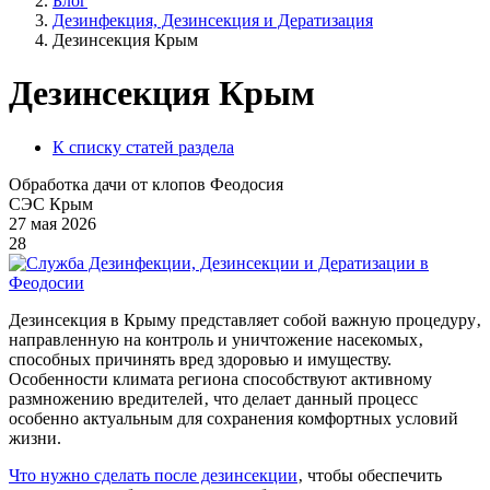
Блог
Дезинфекция, Дезинсекция и Дератизация
Дезинсекция Крым
Дезинсекция Крым
К списку статей раздела
Обработка дачи от клопов Феодосия
СЭС Крым
27 мая 2026
28
Дезинсекция в Крыму представляет собой важную процедуру‚
направленную на контроль и уничтожение насекомых‚
способных причинять вред здоровью и имуществу.
Особенности климата региона способствуют активному
размножению вредителей‚ что делает данный процесс
особенно актуальным для сохранения комфортных условий
жизни.
Что нужно сделать после дезинсекции
‚ чтобы обеспечить