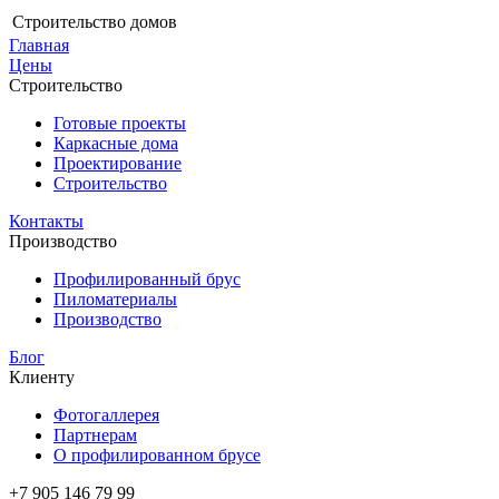
Строительство домов
Главная
Цены
Строительство
Готовые проекты
Каркасные дома
Проектирование
Строительство
Контакты
Производство
Профилированный брус
Пиломатериалы
Производство
Блог
Клиенту
Фотогаллерея
Партнерам
О профилированном брусе
+7 905 146 79 99