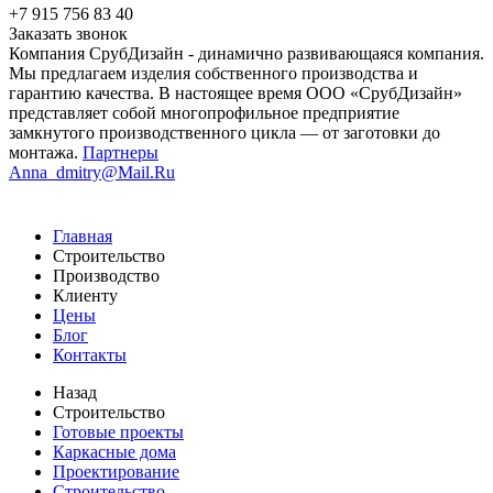
+7 915 756 83 40
Заказать звонок
Компания СрубДизайн - динамично развивающаяся компания.
Мы предлагаем изделия собственного производства и
гарантию качества. В настоящее время ООО «СрубДизайн»
представляет собой многопрофильное предприятие
замкнутого производственного цикла — от заготовки до
монтажа.
Партнеры
Anna_dmitry@Mail.Ru
Главная
Строительство
Производство
Клиенту
Цены
Блог
Контакты
Назад
Строительство
Готовые проекты
Каркасные дома
Проектирование
Строительство