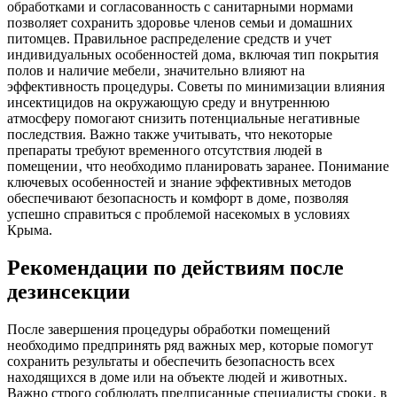
обработками и согласованность с санитарными нормами
позволяет сохранить здоровье членов семьи и домашних
питомцев. Правильное распределение средств и учет
индивидуальных особенностей дома‚ включая тип покрытия
полов и наличие мебели‚ значительно влияют на
эффективность процедуры. Советы по минимизации влияния
инсектицидов на окружающую среду и внутреннюю
атмосферу помогают снизить потенциальные негативные
последствия. Важно также учитывать‚ что некоторые
препараты требуют временного отсутствия людей в
помещении‚ что необходимо планировать заранее. Понимание
ключевых особенностей и знание эффективных методов
обеспечивают безопасность и комфорт в доме‚ позволяя
успешно справиться с проблемой насекомых в условиях
Крыма.
Рекомендации по действиям после
дезинсекции
После завершения процедуры обработки помещений
необходимо предпринять ряд важных мер‚ которые помогут
сохранить результаты и обеспечить безопасность всех
находящихся в доме или на объекте людей и животных.
Важно строго соблюдать предписанные специалисты сроки‚ в