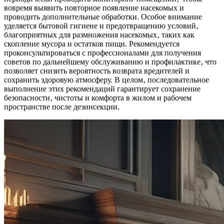
вовремя выявить повторное появление насекомых и
проводить дополнительные обработки. Особое внимание
уделяется бытовой гигиене и предотвращению условий‚
благоприятных для размножения насекомых‚ таких как
скопление мусора и остатков пищи. Рекомендуется
проконсультироваться с профессионалами для получения
советов по дальнейшему обслуживанию и профилактике‚ что
позволяет снизить вероятность возврата вредителей и
сохранить здоровую атмосферу. В целом‚ последовательное
выполнение этих рекомендаций гарантирует сохранение
безопасности‚ чистоты и комфорта в жилом и рабочем
пространстве после дезинсекции.