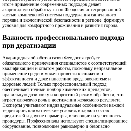
итоге применение современных подходов делает
акарицидную обработку газон Феодосия интегрированной
частью комплексной системы поддержания санитарного
порядка и экологической безопасности в регионе, формируя
условия для комфортного проживания и развития города.
Важность профессионального подхода
при дератизации
Акарицидная обработка газон Феодосия требует
обязательного привлечения специалистов с соответствующей
квалификацией и опытом работы, поскольку неправильное
применение средств может привести к снижению
эффективности и даже нанесению вреда экосистеме и
здоровью людей; Только профессиональный подход
обеспечивает точный подбор химических препаратов,
правильную дозировку и корректный режим обработки, что
играет ключевую роль в достижении желаемого результата.
Эксперты учитывают индивидуальные особенности каждой
территории, климатические условия, видовой состав
вредителей и другие параметры, влияющие на успешность
процедуры. Профессионалы используют специализированное
оборудование, позволяющее равномерно и безопасно