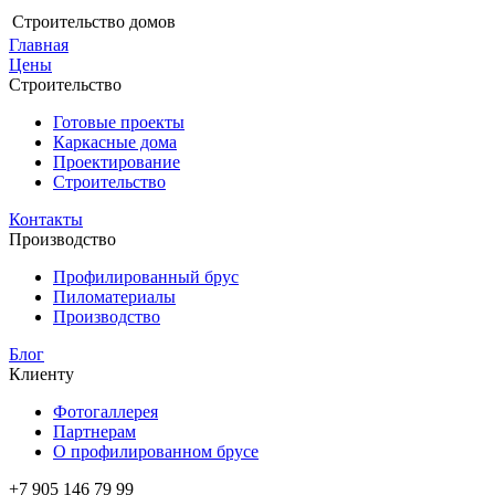
Строительство домов
Главная
Цены
Строительство
Готовые проекты
Каркасные дома
Проектирование
Строительство
Контакты
Производство
Профилированный брус
Пиломатериалы
Производство
Блог
Клиенту
Фотогаллерея
Партнерам
О профилированном брусе
+7 905 146 79 99