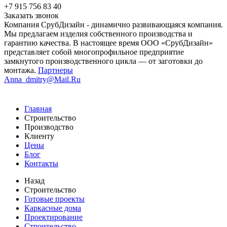
+7 915 756 83 40
Заказать звонок
Компания СрубДизайн - динамично развивающаяся компания.
Мы предлагаем изделия собственного производства и
гарантию качества. В настоящее время ООО «СрубДизайн»
представляет собой многопрофильное предприятие
замкнутого производственного цикла — от заготовки до
монтажа.
Партнеры
Anna_dmitry@Mail.Ru
Главная
Строительство
Производство
Клиенту
Цены
Блог
Контакты
Назад
Строительство
Готовые проекты
Каркасные дома
Проектирование
Строительство