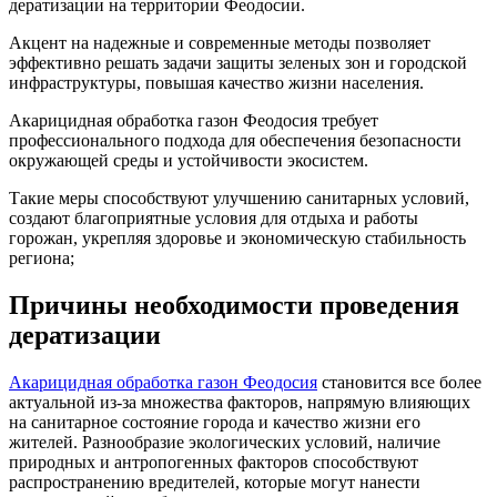
дератизации на территории Феодосии.
Акцент на надежные и современные методы позволяет
эффективно решать задачи защиты зеленых зон и городской
инфраструктуры, повышая качество жизни населения.
Акарицидная обработка газон Феодосия требует
профессионального подхода для обеспечения безопасности
окружающей среды и устойчивости экосистем.
Такие меры способствуют улучшению санитарных условий,
создают благоприятные условия для отдыха и работы
горожан, укрепляя здоровье и экономическую стабильность
региона;
Причины необходимости проведения
дератизации
Акарицидная обработка газон Феодосия
становится все более
актуальной из-за множества факторов, напрямую влияющих
на санитарное состояние города и качество жизни его
жителей. Разнообразие экологических условий, наличие
природных и антропогенных факторов способствуют
распространению вредителей, которые могут нанести