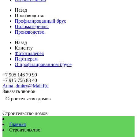
Назад
Производство
Профилированный брус
Пиломатериалы
Производство
Назад
Клиенту
Фотогаллерея
Партнерам
О профилированном брусе
+7 905 146 79 99
+7 915 756 83 40
Anna_dmitry@Mail.Ru
Заказать звонок
Строительство домов
Строительство домов
Главная
Строительство