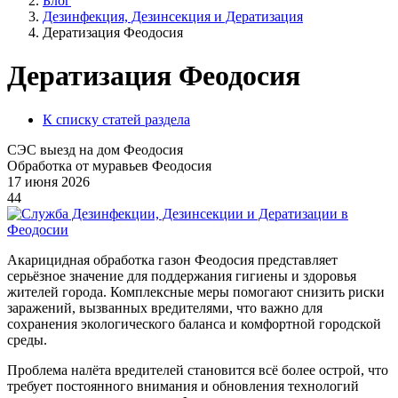
Блог
Дезинфекция, Дезинсекция и Дератизация
Дератизация Феодосия
Дератизация Феодосия
К списку статей раздела
СЭС выезд на дом Феодосия
Обработка от муравьев Феодосия
17 июня 2026
44
Акарицидная обработка газон Феодосия представляет
серьёзное значение для поддержания гигиены и здоровья
жителей города. Комплексные меры помогают снизить риски
заражений, вызванных вредителями, что важно для
сохранения экологического баланса и комфортной городской
среды.
Проблема налёта вредителей становится всё более острой, что
требует постоянного внимания и обновления технологий