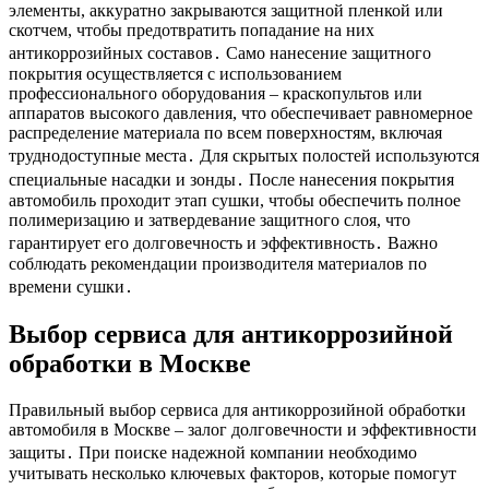
элементы, аккуратно закрываются защитной пленкой или
скотчем, чтобы предотвратить попадание на них
антикоррозийных составов․ Само нанесение защитного
покрытия осуществляется с использованием
профессионального оборудования – краскопультов или
аппаратов высокого давления, что обеспечивает равномерное
распределение материала по всем поверхностям, включая
труднодоступные места․ Для скрытых полостей используются
специальные насадки и зонды․ После нанесения покрытия
автомобиль проходит этап сушки, чтобы обеспечить полное
полимеризацию и затвердевание защитного слоя, что
гарантирует его долговечность и эффективность․ Важно
соблюдать рекомендации производителя материалов по
времени сушки․
Выбор сервиса для антикоррозийной
обработки в Москве
Правильный выбор сервиса для антикоррозийной обработки
автомобиля в Москве – залог долговечности и эффективности
защиты․ При поиске надежной компании необходимо
учитывать несколько ключевых факторов, которые помогут