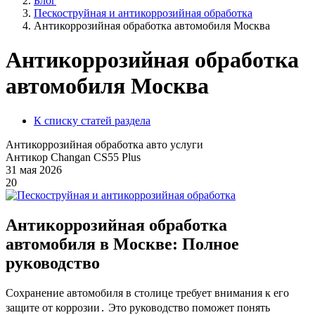
Блог
Пескоструйная и антикоррозийная обработка
Антикоррозийная обработка автомобиля Москва
Антикоррозийная обработка
автомобиля Москва
К списку статей раздела
Антикоррозийная обработка авто услуги
Антикор Changan CS55 Plus
31 мая 2026
20
Антикоррозийная обработка
автомобиля в Москве: Полное
руководство
Сохранение автомобиля в столице требует внимания к его
защите от коррозии․ Это руководство поможет понять