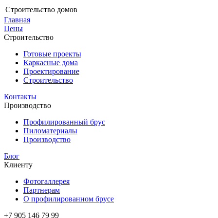
Строительство домов
Главная
Цены
Строительство
Готовые проекты
Каркасные дома
Проектирование
Строительство
Контакты
Производство
Профилированный брус
Пиломатериалы
Производство
Блог
Клиенту
Фотогаллерея
Партнерам
О профилированном брусе
+7 905 146 79 99