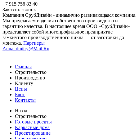
+7 915 756 83 40
Заказать звонок
Компания СрубДизайн - динамично развивающаяся компания.
Мы предлагаем изделия собственного производства и
гарантию качества. В настоящее время ООО «СрубДизайн»
представляет собой многопрофильное предприятие
замкнутого производственного цикла — от заготовки до
монтажа.
Партнеры
Anna_dmitry@Mail.Ru
Главная
Строительство
Производство
Клиенту
Цены
Блог
Контакты
Назад
Строительство
Готовые проекты
Каркасные дома
Проектирование
Строительство