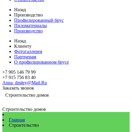
Назад
Производство
Профилированный брус
Пиломатериалы
Производство
Назад
Клиенту
Фотогаллерея
Партнерам
О профилированном брусе
+7 905 146 79 99
+7 915 756 83 40
Anna_dmitry@Mail.Ru
Заказать звонок
Строительство домов
Строительство домов
Главная
Строительство