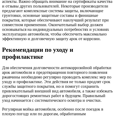
аспекты. Важно обращать внимание на сертификаты качества
и отзывы других пользователей. Некоторые производители
предлагают комплексные системы защиты, включающие
грунтовки, основные защитные составы и финишные
покрытия, которые обеспечивают наилучший результат при
совместном применении. Окончательный выбор должен
основываться на индивидуальных потребностях и условиях
эксплуатации автомобиля, чтобы обеспечить максимально
эффективную и долговечную защиту арок от коррозии.
Рекомендации по уходу и
профилактике
Для обеспечения долговечности антикоррозийной обработки
арок автомобиля и предотвращения повторного появления
ржавчины необходимо регулярно проводить комплекс мер по
уходу и профилактике. Эти действия не только продлят срок
службы защитного покрытия, но и помогут сохранить
привлекательный внешний вид автомобиля, а также избежать
дорогостоящих ремонтных работ в будущем. Правильный
уход начинается с систематического осмотра и очистки.
Регулярная мойка автомобиля, особенно после поездок в
плохую погоду или по дорогам, обработанным