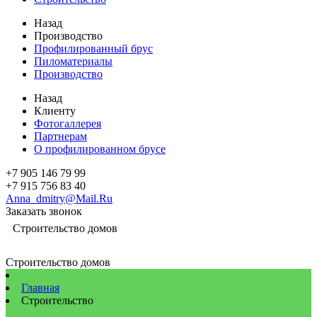
Назад
Производство
Профилированный брус
Пиломатериалы
Производство
Назад
Клиенту
Фотогаллерея
Партнерам
О профилированном брусе
+7 905 146 79 99
+7 915 756 83 40
Anna_dmitry@Mail.Ru
Заказать звонок
Строительство домов
Строительство домов
Главная
Строительство