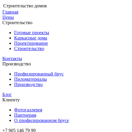
Строительство домов
Главная
Цены
Строительство
Готовые проекты
Каркасные дома
Проектирование
Строительство
Контакты
Производство
Профилированный брус
Пиломатериалы
Производство
Блог
Клиенту
Фотогаллерея
Партнерам
О профилированном брусе
+7 905 146 79 99