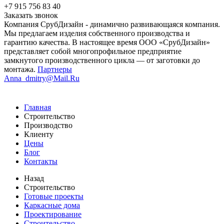
+7 915 756 83 40
Заказать звонок
Компания СрубДизайн - динамично развивающаяся компания.
Мы предлагаем изделия собственного производства и
гарантию качества. В настоящее время ООО «СрубДизайн»
представляет собой многопрофильное предприятие
замкнутого производственного цикла — от заготовки до
монтажа.
Партнеры
Anna_dmitry@Mail.Ru
Главная
Строительство
Производство
Клиенту
Цены
Блог
Контакты
Назад
Строительство
Готовые проекты
Каркасные дома
Проектирование
Строительство