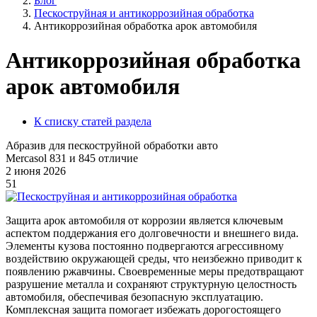
Блог
Пескоструйная и антикоррозийная обработка
Антикоррозийная обработка арок автомобиля
Антикоррозийная обработка
арок автомобиля
К списку статей раздела
Абразив для пескоструйной обработки авто
Mercasol 831 и 845 отличие
2 июня 2026
51
Защита арок автомобиля от коррозии является ключевым
аспектом поддержания его долговечности и внешнего вида.
Элементы кузова постоянно подвергаются агрессивному
воздействию окружающей среды, что неизбежно приводит к
появлению ржавчины. Своевременные меры предотвращают
разрушение металла и сохраняют структурную целостность
автомобиля, обеспечивая безопасную эксплуатацию.
Комплексная защита помогает избежать дорогостоящего